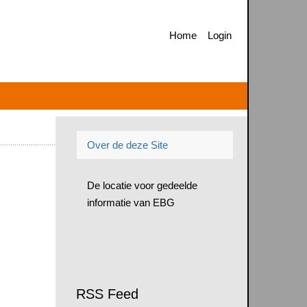
Home
Login
Over de deze Site
De locatie voor gedeelde
informatie van EBG
RSS Feed